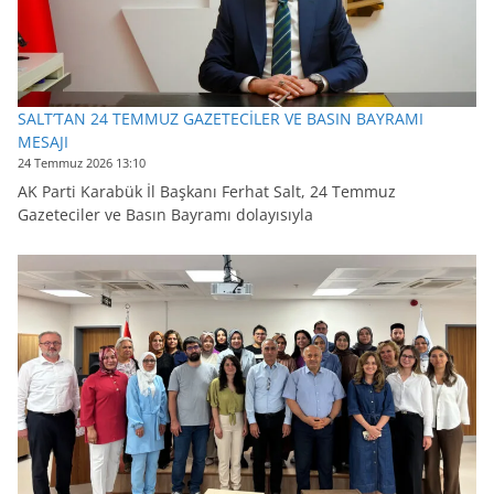
SALT’TAN 24 TEMMUZ GAZETECİLER VE BASIN BAYRAMI
MESAJI
24 Temmuz 2026 13:10
AK Parti Karabük İl Başkanı Ferhat Salt, 24 Temmuz
Gazeteciler ve Basın Bayramı dolayısıyla