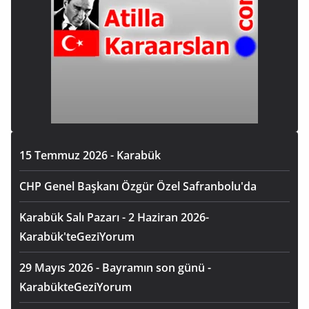
15 Temmuz 2026 - Karabük
CHP Genel Başkanı Özgür Özel Safranbolu'da
Karabük Salı Pazarı - 2 Haziran 2026-
Karabük'teGeziYorum
29 Mayıs 2026 - Bayramın son günü -
KarabükteGeziYorum