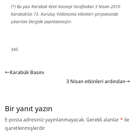
(*) Bu yazı Karabük Kent Konseyi tarafından 3 Nisan 2010
Karabük’ün 73. Kuruluş Yıldönümü etkinleri çerçevesinde
çıkarılan Dergide yayınlanmıştır.
345
Karabük Basını
3 Nisan etkinleri ardından
Bir yanıt yazın
E-posta adresiniz yayınlanmayacak.
Gerekli alanlar
*
ile
işaretlenmişlerdir