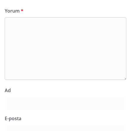
Yorum
*
Ad
E-posta