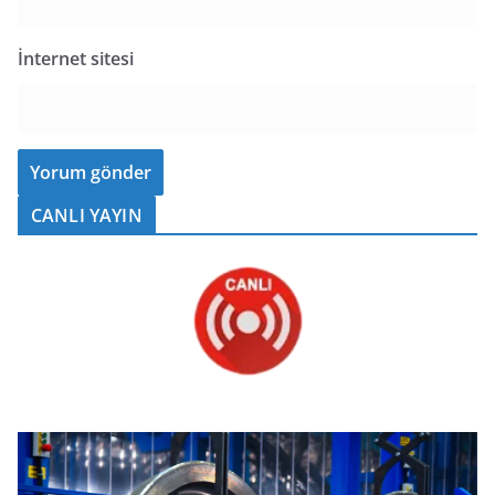
İnternet sitesi
CANLI YAYIN