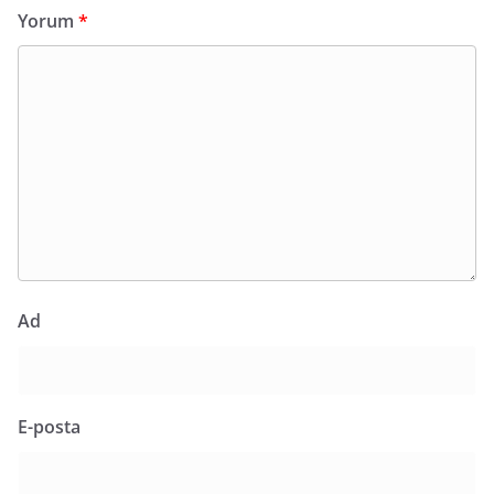
Yorum
*
Ad
E-posta