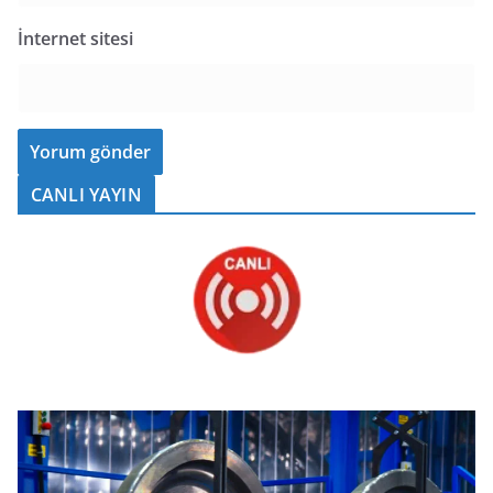
İnternet sitesi
CANLI YAYIN