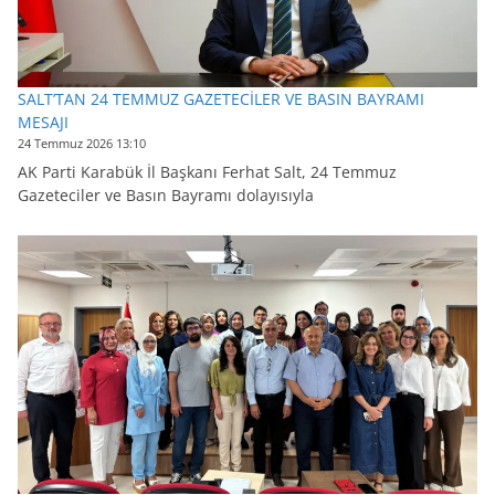
SALT’TAN 24 TEMMUZ GAZETECİLER VE BASIN BAYRAMI
MESAJI
24 Temmuz 2026 13:10
AK Parti Karabük İl Başkanı Ferhat Salt, 24 Temmuz
Gazeteciler ve Basın Bayramı dolayısıyla