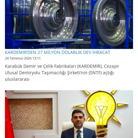
KARDEMİR’DEN 27 MİLYON DOLARLIK DEV İHRACAT
24 Temmuz 2026 13:11
Karabük Demir ve Çelik Fabrikaları (KARDEMİR), Cezayir
Ulusal Demiryolu Taşımacılığı Şirketi’nin (SNTF) açtığı
uluslararası