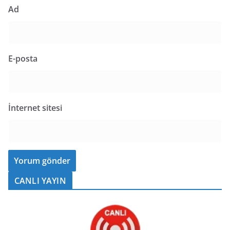
Ad
E-posta
İnternet sitesi
CANLI YAYIN