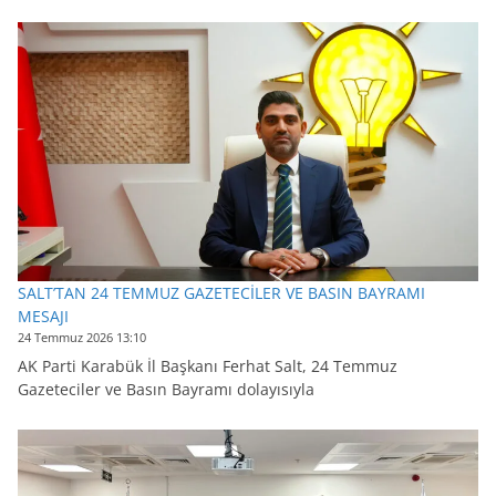
SALT’TAN 24 TEMMUZ GAZETECİLER VE BASIN BAYRAMI
MESAJI
24 Temmuz 2026 13:10
AK Parti Karabük İl Başkanı Ferhat Salt, 24 Temmuz
Gazeteciler ve Basın Bayramı dolayısıyla