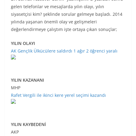
gelen telefonlar ve mesajlarda yılın olayı, yılın
siyasetçisi kim? şeklinde sorular gelmeye başladı. 2014
yılında yaşanan önemli olay ve gelişmeleri
değerlendirmeye çalıştım işte ortaya çıkan sonuçlar;
YILIN OLAYI
AK Gençlik Ülkücülere saldırdı 1 ağır 2 öğrenci yaralı
YILIN KAZANANI
MHP
Rafet Vergili ile ikinci kere yerel seçimi kazandı
YILIN KAYBEDENİ
AKP