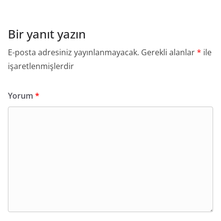
Bir yanıt yazın
E-posta adresiniz yayınlanmayacak.
Gerekli alanlar
*
ile
işaretlenmişlerdir
Yorum
*