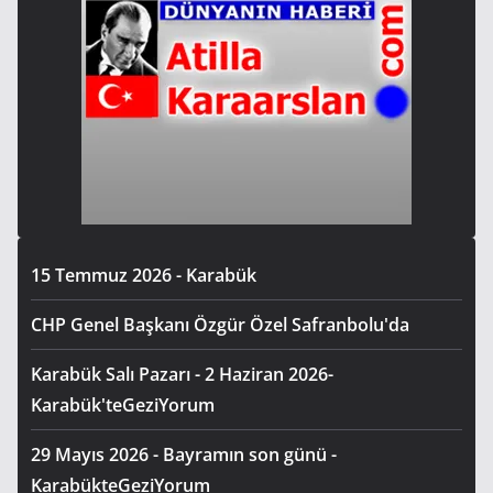
15 Temmuz 2026 - Karabük
CHP Genel Başkanı Özgür Özel Safranbolu'da
Karabük Salı Pazarı - 2 Haziran 2026-
Karabük'teGeziYorum
29 Mayıs 2026 - Bayramın son günü -
KarabükteGeziYorum