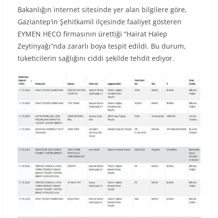
Bakanlığın internet sitesinde yer alan bilgilere göre,
Gaziantep’in Şehitkamil ilçesinde faaliyet gösteren
EYMEN HECO firmasının ürettiği “Hairat Halep
Zeytinyağı”nda zararlı boya tespit edildi. Bu durum,
tüketicilerin sağlığını ciddi şekilde tehdit ediyor.