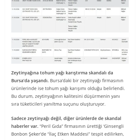
Zeytinyağına tohum yağı karıştırma skandalı da
Bursa’da yaşandı.
Bursa’daki bir zeytinyağı firmasının
ürünlerinde ise tohum yağı karışımı olduğu belirlendi.
Bu durum, zeytinyağının kalitesini düşürmenin yanı
sıra tüketicileri yanıltma suçunu oluşturuyor.
Sadece zeytinyağı değil, diğer ürünlerde de skandal
haberler var.
“Peril Gıda” firmasının ürettiği ‘Ginsengli
Bonbon Şeker’de “İlaç Etken Maddesi” tespit edilirken,