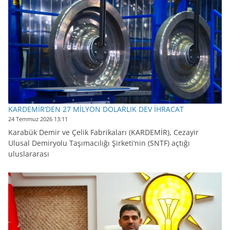
KARDEMİR’DEN 27 MİLYON DOLARLIK DEV İHRACAT
24 Temmuz 2026 13:11
Karabük Demir ve Çelik Fabrikaları (KARDEMİR), Cezayir
Ulusal Demiryolu Taşımacılığı Şirketi’nin (SNTF) açtığı
uluslararası