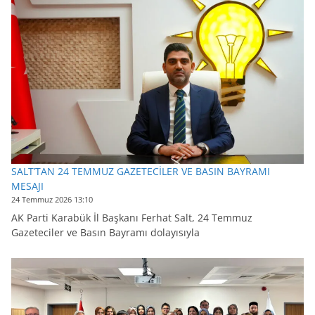
SALT’TAN 24 TEMMUZ GAZETECİLER VE BASIN BAYRAMI
MESAJI
24 Temmuz 2026 13:10
AK Parti Karabük İl Başkanı Ferhat Salt, 24 Temmuz
Gazeteciler ve Basın Bayramı dolayısıyla