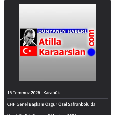
15 Temmuz 2026 - Karabük
CHP Genel Başkanı Özgür Özel Safranbolu'da