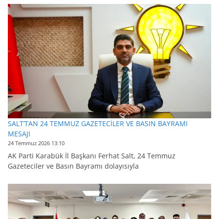
SALT’TAN 24 TEMMUZ GAZETECİLER VE BASIN BAYRAMI
MESAJI
24 Temmuz 2026 13:10
AK Parti Karabük İl Başkanı Ferhat Salt, 24 Temmuz
Gazeteciler ve Basın Bayramı dolayısıyla