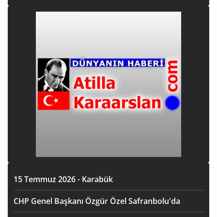
15 Temmuz 2026 - Karabük
CHP Genel Başkanı Özgür Özel Safranbolu'da