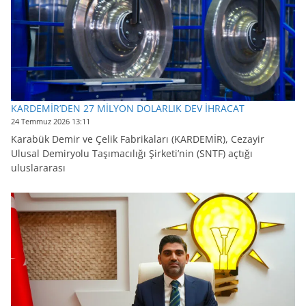
KARDEMİR’DEN 27 MİLYON DOLARLIK DEV İHRACAT
24 Temmuz 2026 13:11
Karabük Demir ve Çelik Fabrikaları (KARDEMİR), Cezayir
Ulusal Demiryolu Taşımacılığı Şirketi’nin (SNTF) açtığı
uluslararası