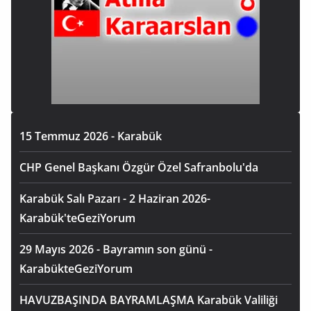
15 Temmuz 2026 - Karabük
CHP Genel Başkanı Özgür Özel Safranbolu'da
Karabük Salı Pazarı - 2 Haziran 2026-
Karabük'teGeziYorum
29 Mayıs 2026 - Bayramın son günü -
KarabükteGeziYorum
HAVUZBAŞINDA BAYRAMLAŞMA Karabük Valiliği