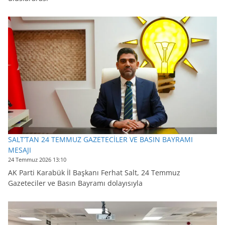
SALT’TAN 24 TEMMUZ GAZETECİLER VE BASIN BAYRAMI
MESAJI
24 Temmuz 2026 13:10
AK Parti Karabük İl Başkanı Ferhat Salt, 24 Temmuz
Gazeteciler ve Basın Bayramı dolayısıyla