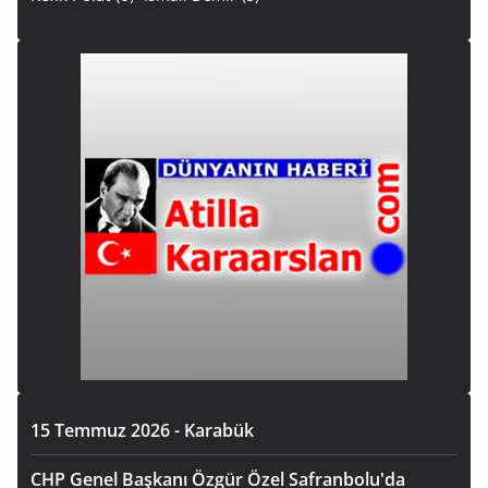
15 Temmuz 2026 - Karabük
CHP Genel Başkanı Özgür Özel Safranbolu'da