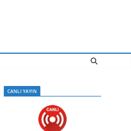
CANLI YAYIN