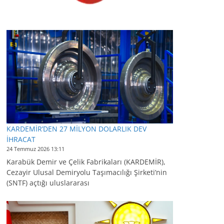
KARDEMİR’DEN 27 MİLYON DOLARLIK DEV
İHRACAT
24 Temmuz 2026 13:11
Karabük Demir ve Çelik Fabrikaları (KARDEMİR),
Cezayir Ulusal Demiryolu Taşımacılığı Şirketi’nin
(SNTF) açtığı uluslararası