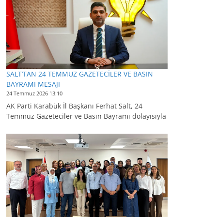
SALT’TAN 24 TEMMUZ GAZETECİLER VE BASIN
BAYRAMI MESAJI
24 Temmuz 2026 13:10
AK Parti Karabük İl Başkanı Ferhat Salt, 24
Temmuz Gazeteciler ve Basın Bayramı dolayısıyla