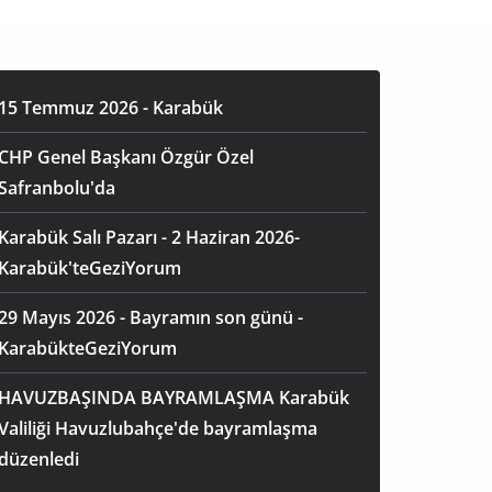
15 Temmuz 2026 - Karabük
CHP Genel Başkanı Özgür Özel
Safranbolu'da
Karabük Salı Pazarı - 2 Haziran 2026-
Karabük'teGeziYorum
29 Mayıs 2026 - Bayramın son günü -
KarabükteGeziYorum
HAVUZBAŞINDA BAYRAMLAŞMA Karabük
Valiliği Havuzlubahçe'de bayramlaşma
düzenledi