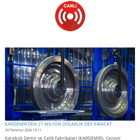
KARDEMİR’DEN 27 MİLYON DOLARLIK DEV İHRACAT
24 Temmuz 2026 13:11
Karabük Demir ve Çelik Fabrikaları (KARDEMİR), Cezayir