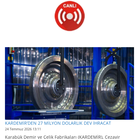
KARDEMİR’DEN 27 MİLYON DOLARLIK DEV İHRACAT
24 Temmuz 2026 13:11
Karabük Demir ve Çelik Fabrikaları (KARDEMİR), Cezayir