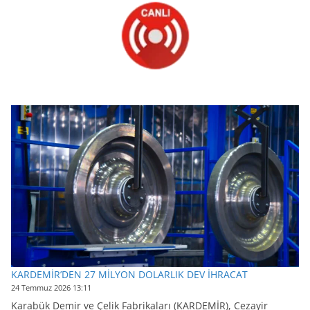
KARDEMİR’DEN 27 MİLYON DOLARLIK DEV İHRACAT
24 Temmuz 2026 13:11
Karabük Demir ve Çelik Fabrikaları (KARDEMİR), Cezayir