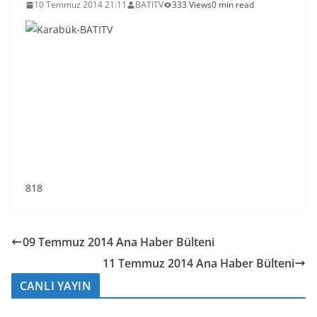
10 Temmuz 2014 21:11
BATITV
333 Views
0 min read
818
09 Temmuz 2014 Ana Haber Bülteni
11 Temmuz 2014 Ana Haber Bülteni
CANLI YAYIN