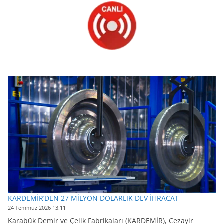
KARDEMİR’DEN 27 MİLYON DOLARLIK DEV İHRACAT
24 Temmuz 2026 13:11
Karabük Demir ve Çelik Fabrikaları (KARDEMİR), Cezayir