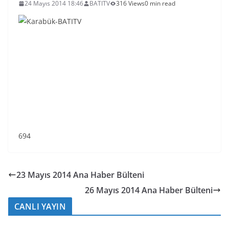
24 Mayıs 2014 18:46
BATITV
316 Views
0 min read
694
23 Mayıs 2014 Ana Haber Bülteni
26 Mayıs 2014 Ana Haber Bülteni
CANLI YAYIN