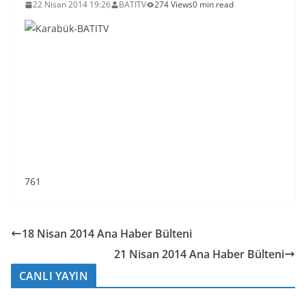
22 Nisan 2014 19:26
BATITV
274 Views
0 min read
761
18 Nisan 2014 Ana Haber Bülteni
21 Nisan 2014 Ana Haber Bülteni
CANLI YAYIN