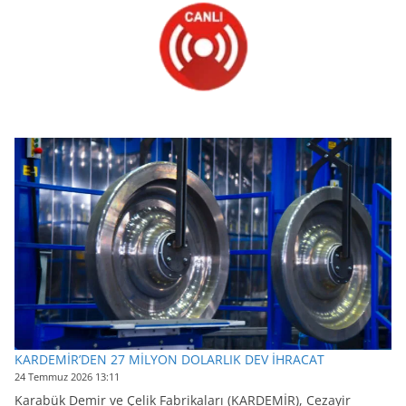
KARDEMİR’DEN 27 MİLYON DOLARLIK DEV İHRACAT
24 Temmuz 2026 13:11
Karabük Demir ve Çelik Fabrikaları (KARDEMİR), Cezayir