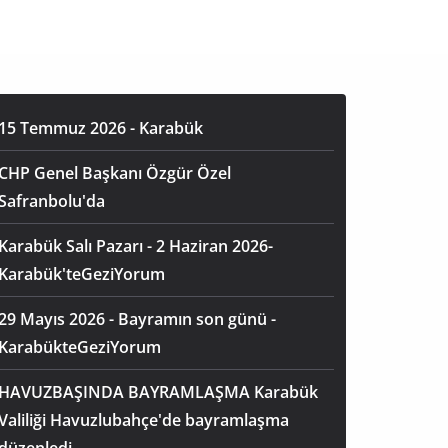
15 Temmuz 2026 - Karabük
CHP Genel Başkanı Özgür Özel
Safranbolu'da
Karabük Salı Pazarı - 2 Haziran 2026-
Karabük'teGeziYorum
29 Mayıs 2026 - Bayramın son günü -
KarabükteGeziYorum
HAVUZBAŞINDA BAYRAMLAŞMA Karabük
Valiliği Havuzlubahçe'de bayramlaşma