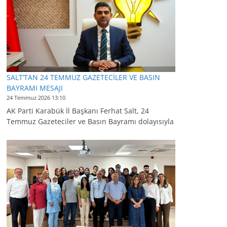
SALT’TAN 24 TEMMUZ GAZETECİLER VE BASIN
BAYRAMI MESAJI
24 Temmuz 2026 13:10
AK Parti Karabük İl Başkanı Ferhat Salt, 24
Temmuz Gazeteciler ve Basın Bayramı dolayısıyla