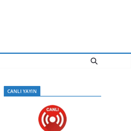
CANLI YAYIN