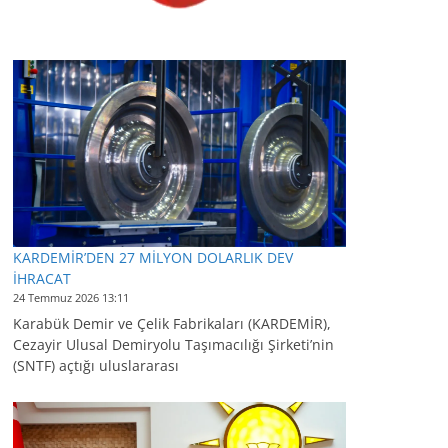
KARDEMİR’DEN 27 MİLYON DOLARLIK DEV
İHRACAT
24 Temmuz 2026 13:11
Karabük Demir ve Çelik Fabrikaları (KARDEMİR),
Cezayir Ulusal Demiryolu Taşımacılığı Şirketi’nin
(SNTF) açtığı uluslararası