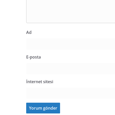
Ad
E-posta
İnternet sitesi