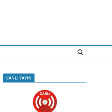
CANLI YAYIN