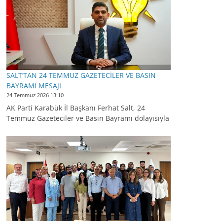
SALT’TAN 24 TEMMUZ GAZETECİLER VE BASIN
BAYRAMI MESAJI
24 Temmuz 2026 13:10
AK Parti Karabük İl Başkanı Ferhat Salt, 24
Temmuz Gazeteciler ve Basın Bayramı dolayısıyla