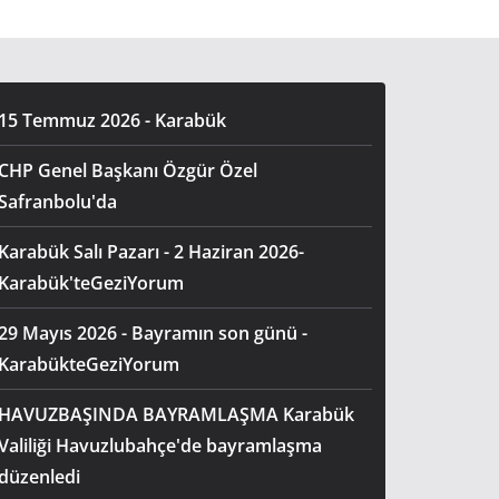
15 Temmuz 2026 - Karabük
CHP Genel Başkanı Özgür Özel
Safranbolu'da
Karabük Salı Pazarı - 2 Haziran 2026-
Karabük'teGeziYorum
29 Mayıs 2026 - Bayramın son günü -
KarabükteGeziYorum
HAVUZBAŞINDA BAYRAMLAŞMA Karabük
Valiliği Havuzlubahçe'de bayramlaşma
düzenledi