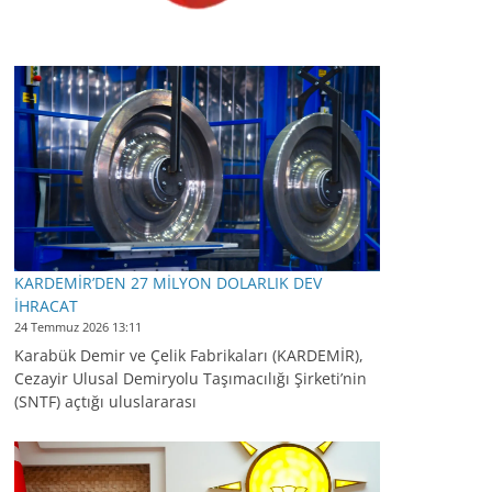
KARDEMİR’DEN 27 MİLYON DOLARLIK DEV
İHRACAT
24 Temmuz 2026 13:11
Karabük Demir ve Çelik Fabrikaları (KARDEMİR),
Cezayir Ulusal Demiryolu Taşımacılığı Şirketi’nin
(SNTF) açtığı uluslararası