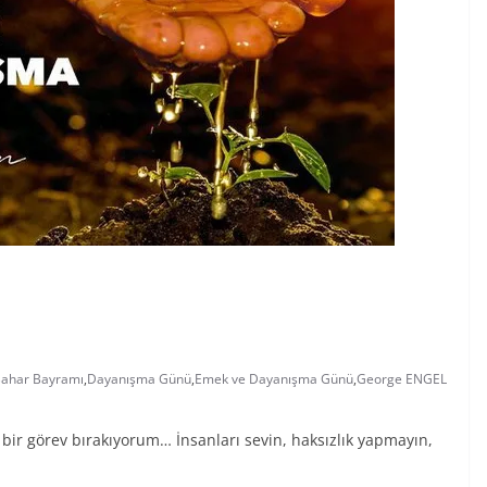
ahar Bayramı
,
Dayanışma Günü
,
Emek ve Dayanışma Günü
,
George ENGEL
 bir görev bırakıyorum… İnsanları sevin, haksızlık yapmayın,