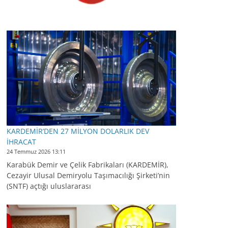
KARDEMİR’DEN 27 MİLYON DOLARLIK DEV
İHRACAT
24 Temmuz 2026 13:11
Karabük Demir ve Çelik Fabrikaları (KARDEMİR),
Cezayir Ulusal Demiryolu Taşımacılığı Şirketi’nin
(SNTF) açtığı uluslararası