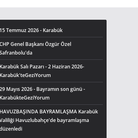
15 Temmuz 2026 - Karabük
CHP Genel Başkanı Özgür Özel
Safranbolu'da
Karabük Salı Pazarı - 2 Haziran 2026-
Karabük'teGeziYorum
29 Mayıs 2026 - Bayramın son günü -
KarabükteGeziYorum
HAVUZBAŞINDA BAYRAMLAŞMA Karabük
Valiliği Havuzlubahçe'de bayramlaşma
düzenledi