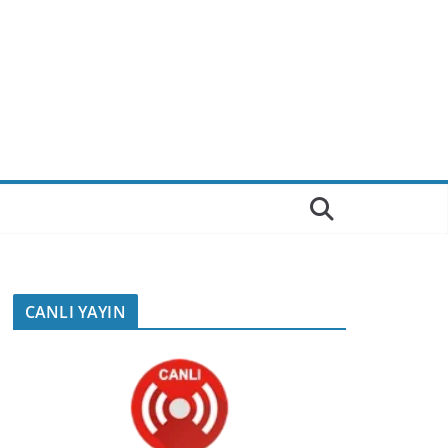
CANLI YAYIN