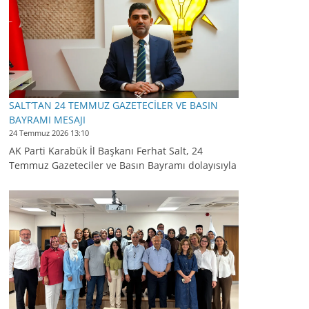
SALT’TAN 24 TEMMUZ GAZETECİLER VE BASIN
BAYRAMI MESAJI
24 Temmuz 2026 13:10
AK Parti Karabük İl Başkanı Ferhat Salt, 24
Temmuz Gazeteciler ve Basın Bayramı dolayısıyla