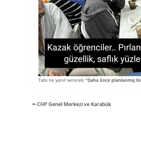
Tabi ne yanıt verecek;
“Daha önce planlanmış bi
CHP Genel Merkezi ve Karabük