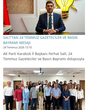
SALT’TAN 24 TEMMUZ GAZETECİLER VE BASIN
BAYRAMI MESAJI
24 Temmuz 2026 13:10
AK Parti Karabük İl Başkanı Ferhat Salt, 24
Temmuz Gazeteciler ve Basın Bayramı dolayısıyla