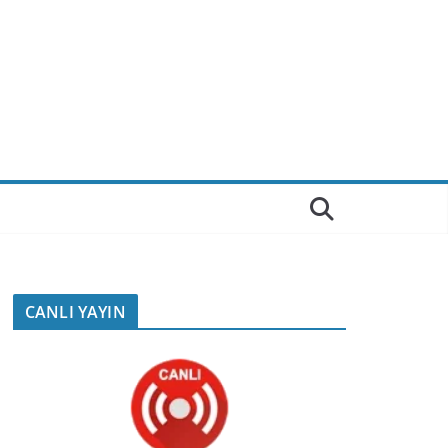
CANLI YAYIN