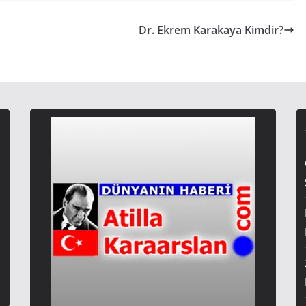
Dr. Ekrem Karakaya Kimdir?