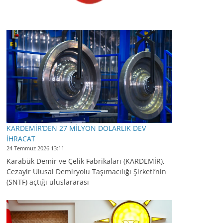
KARDEMİR’DEN 27 MİLYON DOLARLIK DEV
İHRACAT
24 Temmuz 2026 13:11
Karabük Demir ve Çelik Fabrikaları (KARDEMİR),
Cezayir Ulusal Demiryolu Taşımacılığı Şirketi’nin
(SNTF) açtığı uluslararası