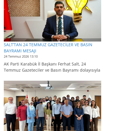
SALT’TAN 24 TEMMUZ GAZETECİLER VE BASIN
BAYRAMI MESAJI
24 Temmuz 2026 13:10
AK Parti Karabük İl Başkanı Ferhat Salt, 24
Temmuz Gazeteciler ve Basın Bayramı dolayısıyla