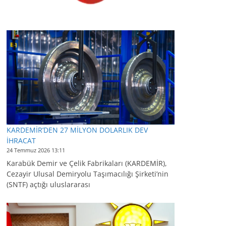
KARDEMİR’DEN 27 MİLYON DOLARLIK DEV
İHRACAT
24 Temmuz 2026 13:11
Karabük Demir ve Çelik Fabrikaları (KARDEMİR),
Cezayir Ulusal Demiryolu Taşımacılığı Şirketi’nin
(SNTF) açtığı uluslararası