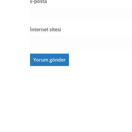
E-posta
İnternet sitesi