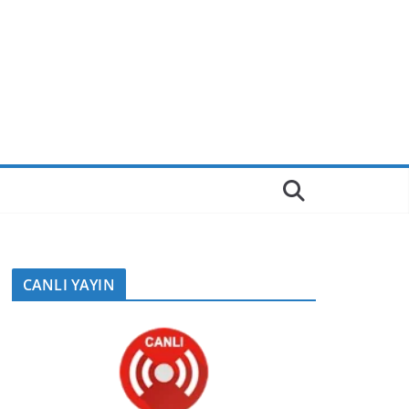
CANLI YAYIN