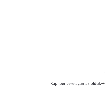
Kapı pencere açamaz olduk