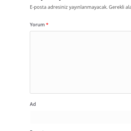
E-posta adresiniz yayınlanmayacak.
Gerekli al
Yorum
*
Ad