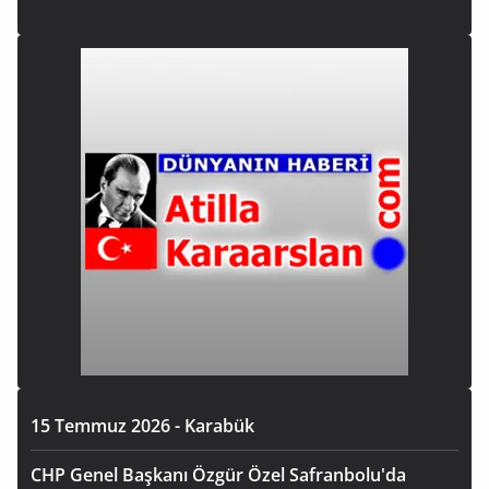
15 Temmuz 2026 - Karabük
CHP Genel Başkanı Özgür Özel Safranbolu'da