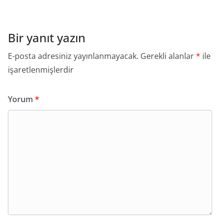
Bir yanıt yazın
E-posta adresiniz yayınlanmayacak.
Gerekli alanlar
*
ile
işaretlenmişlerdir
Yorum
*