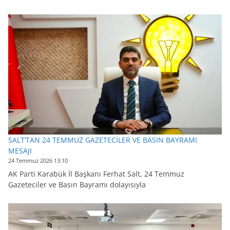
SALT’TAN 24 TEMMUZ GAZETECİLER VE BASIN BAYRAMI
MESAJI
24 Temmuz 2026 13:10
AK Parti Karabük İl Başkanı Ferhat Salt, 24 Temmuz
Gazeteciler ve Basın Bayramı dolayısıyla