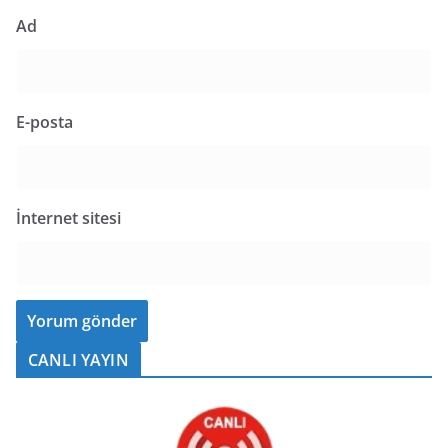
Ad
E-posta
İnternet sitesi
CANLI YAYIN