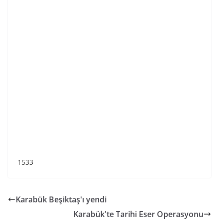
1533
Karabük Beşiktaş'ı yendi
Karabük'te Tarihi Eser Operasyonu