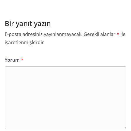
Bir yanıt yazın
E-posta adresiniz yayınlanmayacak.
Gerekli alanlar
*
ile
işaretlenmişlerdir
Yorum
*