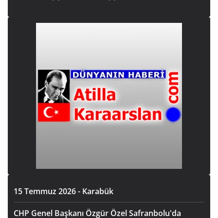
15 Temmuz 2026 - Karabük
CHP Genel Başkanı Özgür Özel Safranbolu'da