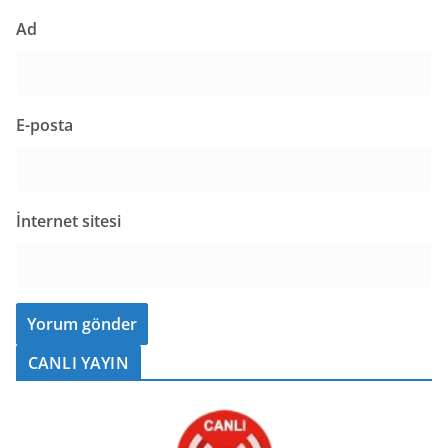
Ad
E-posta
İnternet sitesi
CANLI YAYIN