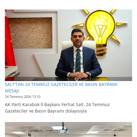
SALT’TAN 24 TEMMUZ GAZETECİLER VE BASIN BAYRAMI
MESAJI
24 Temmuz 2026 13:10
AK Parti Karabük İl Başkanı Ferhat Salt, 24 Temmuz
Gazeteciler ve Basın Bayramı dolayısıyla