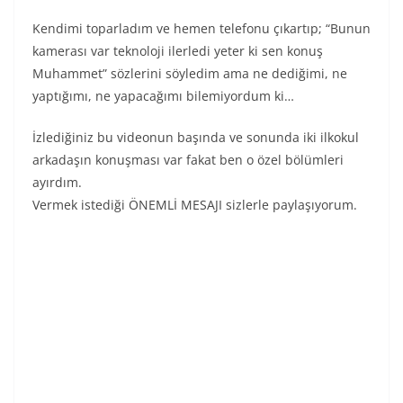
Kendimi toparladım ve hemen telefonu çıkartıp; “Bunun
kamerası var teknoloji ilerledi yeter ki sen konuş
Muhammet” sözlerini söyledim ama ne dediğimi, ne
yaptığımı, ne yapacağımı bilemiyordum ki…
İzlediğiniz bu videonun başında ve sonunda iki ilkokul
arkadaşın konuşması var fakat ben o özel bölümleri
ayırdım.
Vermek istediği ÖNEMLİ MESAJI sizlerle paylaşıyorum.