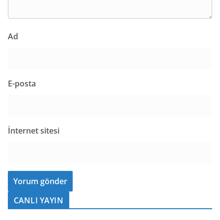
Ad
E-posta
İnternet sitesi
CANLI YAYIN