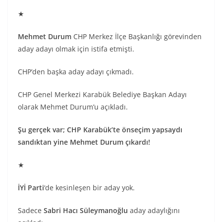
★
Mehmet Durum
CHP Merkez İlçe Başkanlığı görevinden
aday adayı olmak için istifa etmişti.
CHP’den başka aday adayı çıkmadı.
CHP Genel Merkezi Karabük Belediye Başkan Adayı
olarak Mehmet Durum’u açıkladı.
Şu gerçek var; CHP Karabük’te önseçim yapsaydı
sandıktan yine Mehmet Durum çıkardı!
★
İYİ Parti
‘de kesinleşen bir aday yok.
Sadece
Sabri Hacı Süleymanoğlu
aday adaylığını