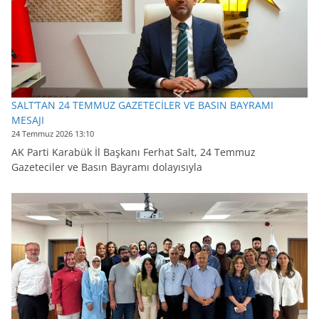
SALT’TAN 24 TEMMUZ GAZETECİLER VE BASIN BAYRAMI
MESAJI
24 Temmuz 2026 13:10
AK Parti Karabük İl Başkanı Ferhat Salt, 24 Temmuz
Gazeteciler ve Basın Bayramı dolayısıyla