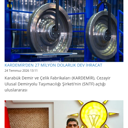
KARDEMİR’DEN 27 MİLYON DOLARLIK DEV İHRACAT
24 Temmuz 2026 13:11
Karabük Demir ve Çelik Fabrikaları (KARDEMİR), Cezayir
Ulusal Demiryolu Taşımacılığı Şirketi’nin (SNTF) açtığı
uluslararası