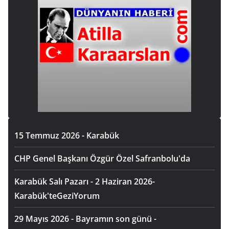
15 Temmuz 2026 - Karabük
CHP Genel Başkanı Özgür Özel Safranbolu'da
Karabük Salı Pazarı - 2 Haziran 2026-
Karabük'teGeziYorum
29 Mayıs 2026 - Bayramın son günü -