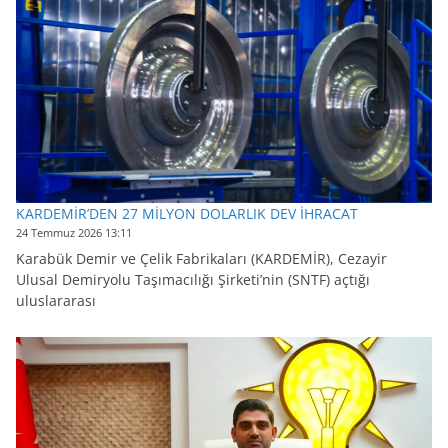
KARDEMİR’DEN 27 MİLYON DOLARLIK DEV İHRACAT
24 Temmuz 2026 13:11
Karabük Demir ve Çelik Fabrikaları (KARDEMİR), Cezayir
Ulusal Demiryolu Taşımacılığı Şirketi’nin (SNTF) açtığı
uluslararası