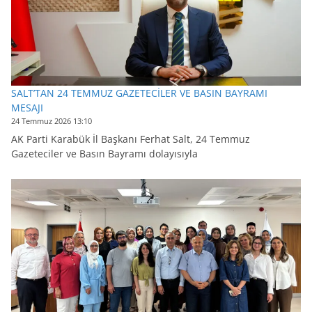
SALT’TAN 24 TEMMUZ GAZETECİLER VE BASIN BAYRAMI
MESAJI
24 Temmuz 2026 13:10
AK Parti Karabük İl Başkanı Ferhat Salt, 24 Temmuz
Gazeteciler ve Basın Bayramı dolayısıyla