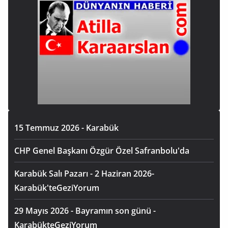
15 Temmuz 2026 - Karabük
CHP Genel Başkanı Özgür Özel Safranbolu'da
Karabük Salı Pazarı - 2 Haziran 2026-
Karabük'teGeziYorum
29 Mayıs 2026 - Bayramın son günü -
KarabükteGeziYorum