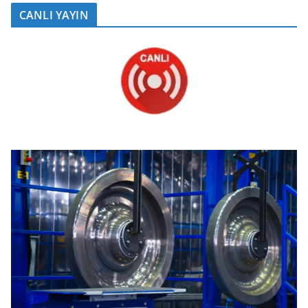
CANLI YAYIN