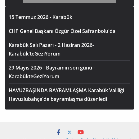
15 Temmuz 2026 - Karabük
CHP Genel Başkanı Özgür Özel Safranbolu'da
Karabük Salı Pazarı - 2 Haziran 2026-
Karabük'teGeziYorum
29 Mayıs 2026 - Bayramın son günü -
KarabükteGeziYorum
HAVUZBAŞINDA BAYRAMLAŞMA Karabük Valiliği
Havuzlubahçe'de bayramlaşma düzenledi