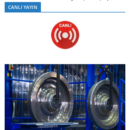
CANLI YAYIN