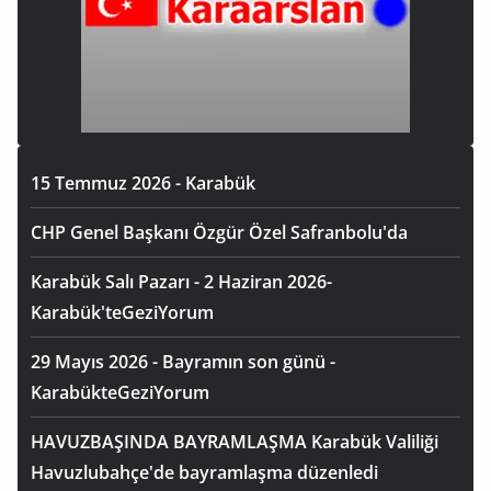
15 Temmuz 2026 - Karabük
CHP Genel Başkanı Özgür Özel Safranbolu'da
Karabük Salı Pazarı - 2 Haziran 2026-
Karabük'teGeziYorum
29 Mayıs 2026 - Bayramın son günü -
KarabükteGeziYorum
HAVUZBAŞINDA BAYRAMLAŞMA Karabük Valiliği
Havuzlubahçe'de bayramlaşma düzenledi