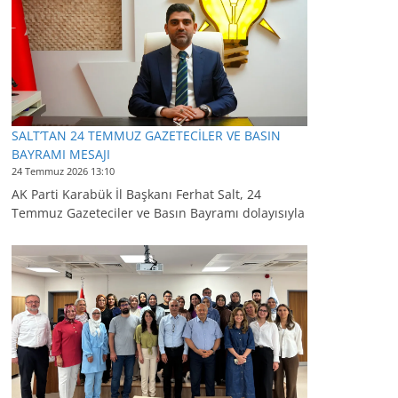
SALT’TAN 24 TEMMUZ GAZETECİLER VE BASIN
BAYRAMI MESAJI
24 Temmuz 2026 13:10
AK Parti Karabük İl Başkanı Ferhat Salt, 24
Temmuz Gazeteciler ve Basın Bayramı dolayısıyla