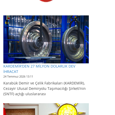
KARDEMİR’DEN 27 MİLYON DOLARLIK DEV
İHRACAT
24 Temmuz 2026 13:11
Karabük Demir ve Çelik Fabrikaları (KARDEMİR),
Cezayir Ulusal Demiryolu Taşımacılığı Şirketi’nin
(SNTF) açtığı uluslararası