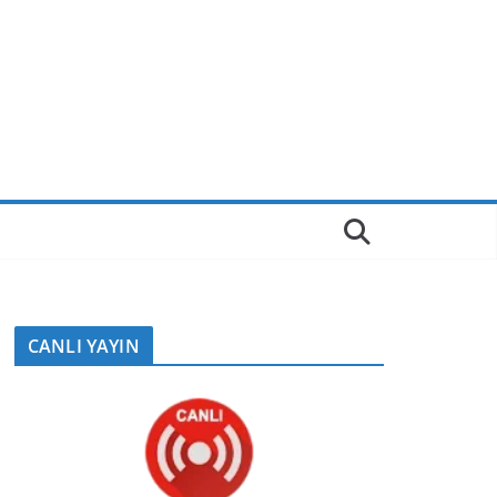
CANLI YAYIN