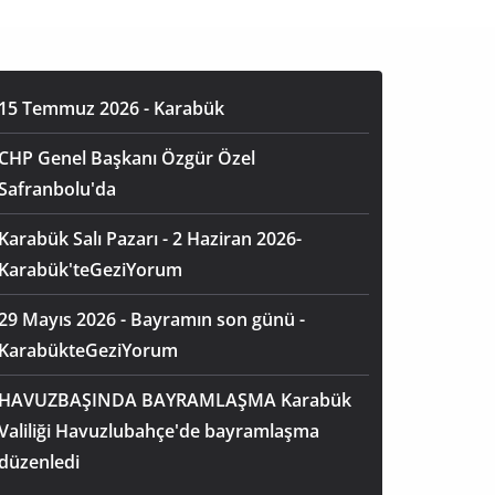
15 Temmuz 2026 - Karabük
CHP Genel Başkanı Özgür Özel
Safranbolu'da
Karabük Salı Pazarı - 2 Haziran 2026-
Karabük'teGeziYorum
29 Mayıs 2026 - Bayramın son günü -
KarabükteGeziYorum
HAVUZBAŞINDA BAYRAMLAŞMA Karabük
Valiliği Havuzlubahçe'de bayramlaşma
düzenledi