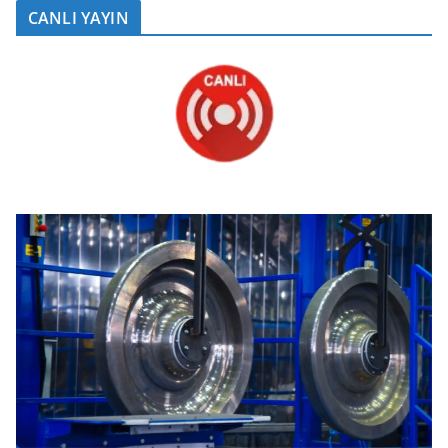
CANLI YAYIN