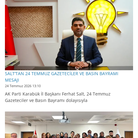
SALT’TAN 24 TEMMUZ GAZETECİLER VE BASIN BAYRAMI
MESAJI
24 Temmuz 2026 13:10
AK Parti Karabük İl Başkanı Ferhat Salt, 24 Temmuz
Gazeteciler ve Basın Bayramı dolayısıyla