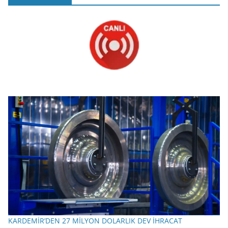
KARDEMİR’DEN 27 MİLYON DOLARLIK DEV İHRACAT