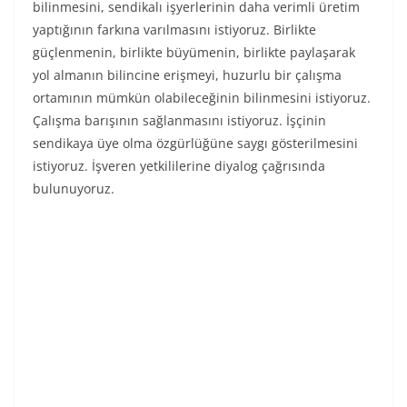
bilinmesini, sendikalı işyerlerinin daha verimli üretim
yaptığının farkına varılmasını istiyoruz. Birlikte
güçlenmenin, birlikte büyümenin, birlikte paylaşarak
yol almanın bilincine erişmeyi, huzurlu bir çalışma
ortamının mümkün olabileceğinin bilinmesini istiyoruz.
Çalışma barışının sağlanmasını istiyoruz. İşçinin
sendikaya üye olma özgürlüğüne saygı gösterilmesini
istiyoruz. İşveren yetkililerine diyalog çağrısında
bulunuyoruz.