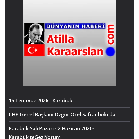
15 Temmuz 2026 - Karabük
CHP Genel Başkanı Özgür Özel Safranbolu'da
Karabük Salı Pazarı - 2 Haziran 2026-
Karabük'teGeziYorum