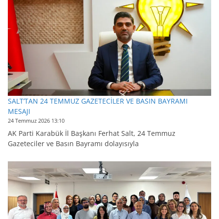
SALT’TAN 24 TEMMUZ GAZETECİLER VE BASIN BAYRAMI
MESAJI
24 Temmuz 2026 13:10
AK Parti Karabük İl Başkanı Ferhat Salt, 24 Temmuz
Gazeteciler ve Basın Bayramı dolayısıyla