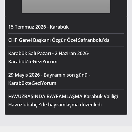
15 Temmuz 2026 - Karabük
CHP Genel Başkanı Özgür Özel Safranbolu'da
Karabük Salı Pazarı - 2 Haziran 2026-
Karabük'teGeziYorum
29 Mayıs 2026 - Bayramın son günü -
KarabükteGeziYorum
HAVUZBAŞINDA BAYRAMLAŞMA Karabük Valiliği
Havuzlubahçe'de bayramlaşma düzenledi