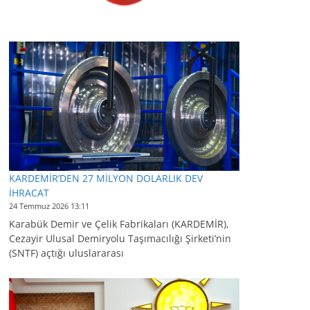
KARDEMİR’DEN 27 MİLYON DOLARLIK DEV
İHRACAT
24 Temmuz 2026 13:11
Karabük Demir ve Çelik Fabrikaları (KARDEMİR),
Cezayir Ulusal Demiryolu Taşımacılığı Şirketi’nin
(SNTF) açtığı uluslararası