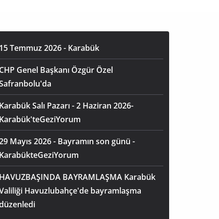
15 Temmuz 2026 - Karabük
CHP Genel Başkanı Özgür Özel
Safranbolu'da
Karabük Salı Pazarı - 2 Haziran 2026-
Karabük'teGeziYorum
29 Mayıs 2026 - Bayramın son günü -
KarabükteGeziYorum
HAVUZBAŞINDA BAYRAMLAŞMA Karabük
Valiliği Havuzlubahçe'de bayramlaşma
düzenledi