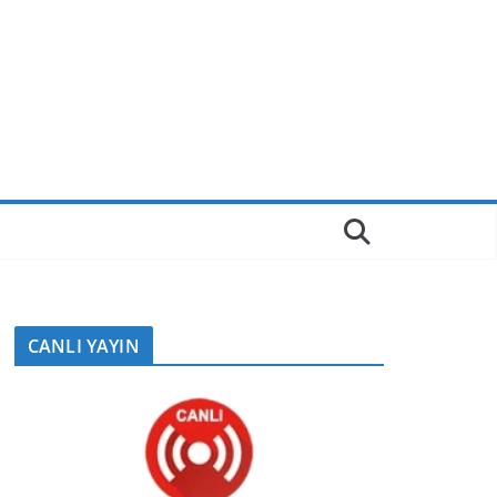
CANLI YAYIN