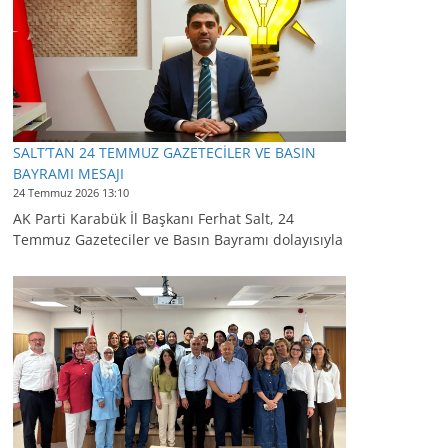
SALT’TAN 24 TEMMUZ GAZETECİLER VE BASIN
BAYRAMI MESAJI
24 Temmuz 2026 13:10
AK Parti Karabük İl Başkanı Ferhat Salt, 24
Temmuz Gazeteciler ve Basın Bayramı dolayısıyla