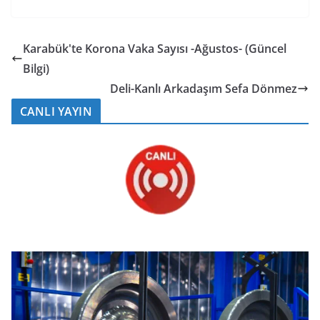
Karabük'te Korona Vaka Sayısı -Ağustos- (Güncel
Bilgi)
Deli-Kanlı Arkadaşım Sefa Dönmez
CANLI YAYIN