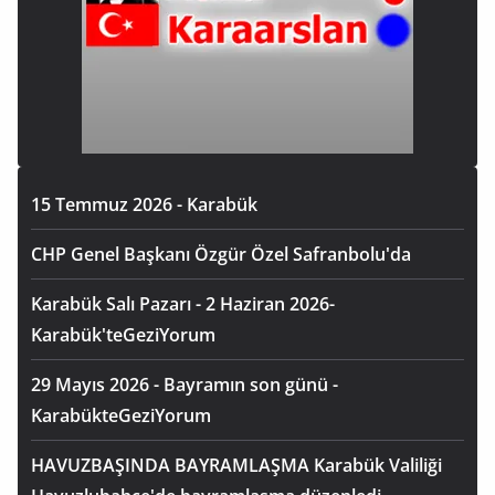
15 Temmuz 2026 - Karabük
CHP Genel Başkanı Özgür Özel Safranbolu'da
Karabük Salı Pazarı - 2 Haziran 2026-
Karabük'teGeziYorum
29 Mayıs 2026 - Bayramın son günü -
KarabükteGeziYorum
HAVUZBAŞINDA BAYRAMLAŞMA Karabük Valiliği