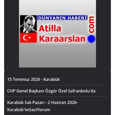
15 Temmuz 2026 - Karabük
CHP Genel Başkanı Özgür Özel Safranbolu'da
Karabük Salı Pazarı - 2 Haziran 2026-
Karabük'teGeziYorum