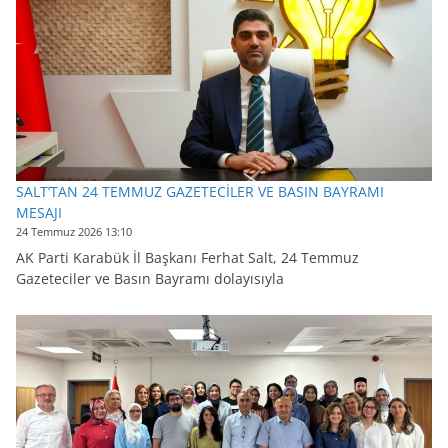
SALT’TAN 24 TEMMUZ GAZETECİLER VE BASIN BAYRAMI
MESAJI
24 Temmuz 2026 13:10
AK Parti Karabük İl Başkanı Ferhat Salt, 24 Temmuz
Gazeteciler ve Basın Bayramı dolayısıyla