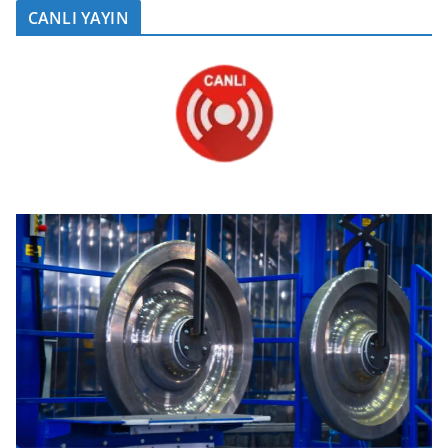
CANLI YAYIN