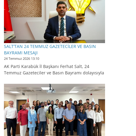
SALT’TAN 24 TEMMUZ GAZETECİLER VE BASIN
BAYRAMI MESAJI
24 Temmuz 2026 13:10
AK Parti Karabük İl Başkanı Ferhat Salt, 24
Temmuz Gazeteciler ve Basın Bayramı dolayısıyla