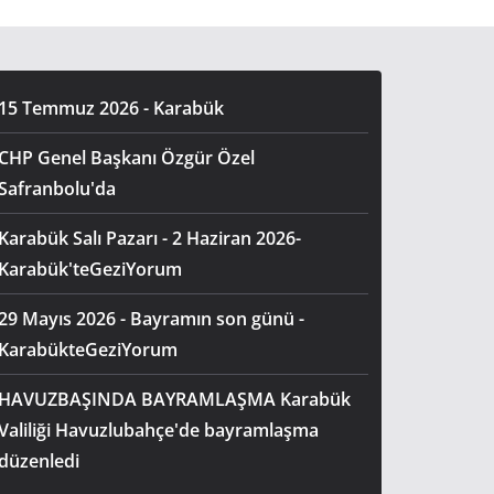
15 Temmuz 2026 - Karabük
CHP Genel Başkanı Özgür Özel
Safranbolu'da
Karabük Salı Pazarı - 2 Haziran 2026-
Karabük'teGeziYorum
29 Mayıs 2026 - Bayramın son günü -
KarabükteGeziYorum
HAVUZBAŞINDA BAYRAMLAŞMA Karabük
Valiliği Havuzlubahçe'de bayramlaşma
düzenledi