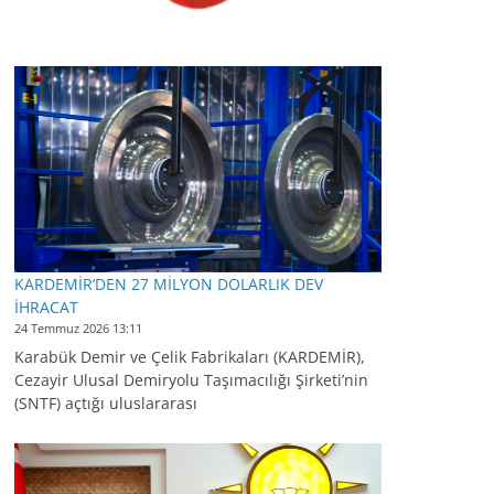
KARDEMİR’DEN 27 MİLYON DOLARLIK DEV
İHRACAT
24 Temmuz 2026 13:11
Karabük Demir ve Çelik Fabrikaları (KARDEMİR),
Cezayir Ulusal Demiryolu Taşımacılığı Şirketi’nin
(SNTF) açtığı uluslararası