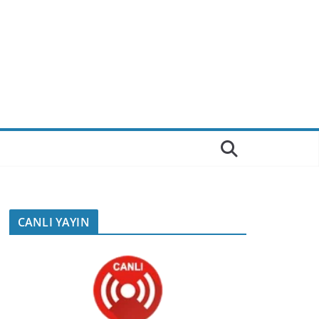
CANLI YAYIN