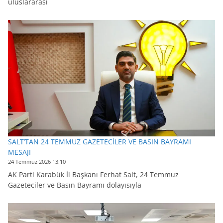
uluslararası
SALT’TAN 24 TEMMUZ GAZETECİLER VE BASIN BAYRAMI
MESAJI
24 Temmuz 2026 13:10
AK Parti Karabük İl Başkanı Ferhat Salt, 24 Temmuz
Gazeteciler ve Basın Bayramı dolayısıyla