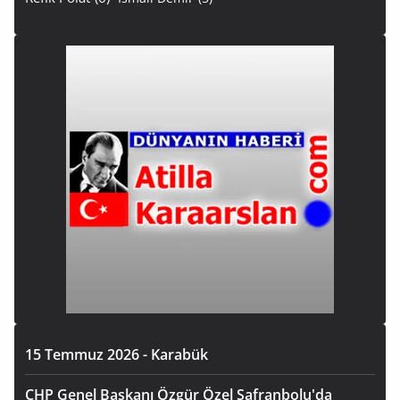
15 Temmuz 2026 - Karabük
CHP Genel Başkanı Özgür Özel Safranbolu'da