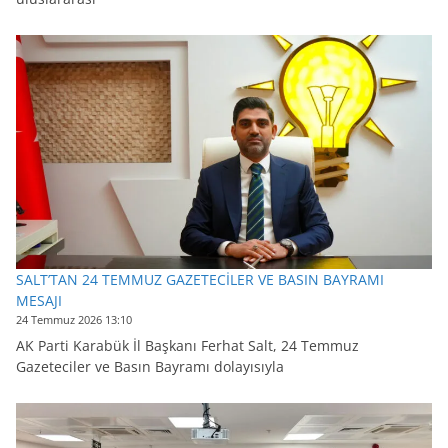
SALT’TAN 24 TEMMUZ GAZETECİLER VE BASIN BAYRAMI
MESAJI
24 Temmuz 2026 13:10
AK Parti Karabük İl Başkanı Ferhat Salt, 24 Temmuz
Gazeteciler ve Basın Bayramı dolayısıyla